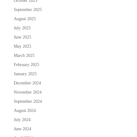
October 2025
September 2025
August 2025
July 2025
June 2025
May 2025
March 2025
February 2025
January 2025
December 2024
November 2024
September 2024
August 2024
July 2024
June 2024