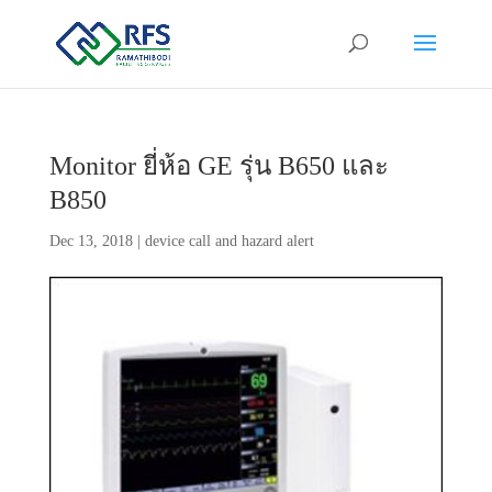
Monitor ยี่ห้อ GE รุ่น B650 และ
B850
Dec 13, 2018
|
device call and hazard alert