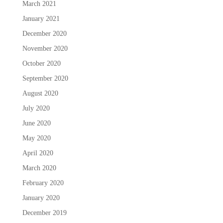
March 2021
January 2021
December 2020
November 2020
October 2020
September 2020
August 2020
July 2020
June 2020
May 2020
April 2020
March 2020
February 2020
January 2020
December 2019