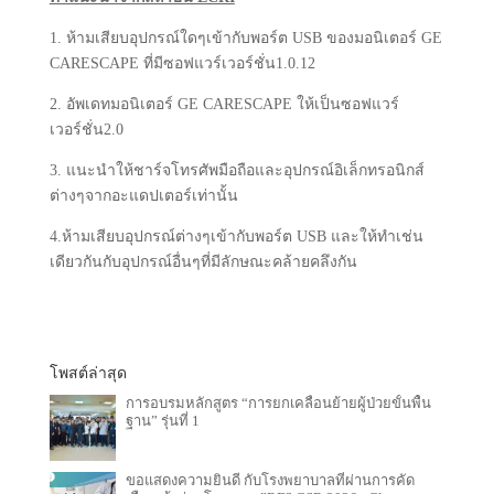
1. ห้ามเสียบอุปกรณ์ใดๆเข้ากับพอร์ต USB ของมอนิเตอร์ GE
CARESCAPE ที่มีซอฟแวร์เวอร์ชั่น1.0.12
2. อัพเดทมอนิเตอร์ GE CARESCAPE ให้เป็นซอฟแวร์
เวอร์ชั่น2.0
3. แนะนำให้ชาร์จโทรศัพมือถือและอุปกรณ์อิเล็กทรอนิกส์
ต่างๆจากอะแดปเตอร์เท่านั้น
4.ห้ามเสียบอุปกรณ์ต่างๆเข้ากับพอร์ต USB และให้ทำเช่น
เดียวกันกับอุปกรณ์อื่นๆที่มีลักษณะคล้ายคลึงกัน
โพสต์ล่าสุด
การอบรมหลักสูตร “การยกเคลื่อนย้ายผู้ป่วยขั้นพื้น
ฐาน” รุ่นที่ 1
ขอแสดงความยินดี กับโรงพยาบาลที่ผ่านการคัด