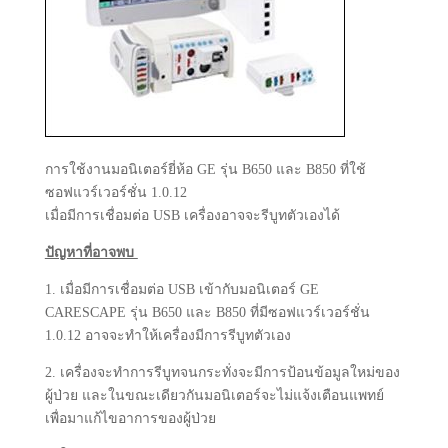
การใช้งานมอนิเตอร์ยี่ห้อ GE รุ่น B650 และ B850 ที่ใช้
ซอฟแวร์เวอร์ชั่น 1.0.12
เมื่อมีการเชื่อมต่อ USB เครื่องอาจจะรีบูทตัวเองได้
ปัญหาที่อาจพบ
1. เมื่อมีการเชื่อมต่อ USB เข้ากับมอนิเตอร์ GE
CARESCAPE รุ่น B650 และ B850 ที่มีซอฟแวร์เวอร์ชั่น
1.0.12 อาจจะทำให้เครื่องมีการรีบูทตัวเอง
2. เครื่องจะทำการรีบูทจนกระทั่งจะมีการป้อนข้อมูลใหม่ของ
ผู้ป่วย และในขณะเดียวกันมอนิเตอร์จะไม่แจ้งเตือนแพทย์
เพื่อมาแก้ไขอาการของผู้ป่วย