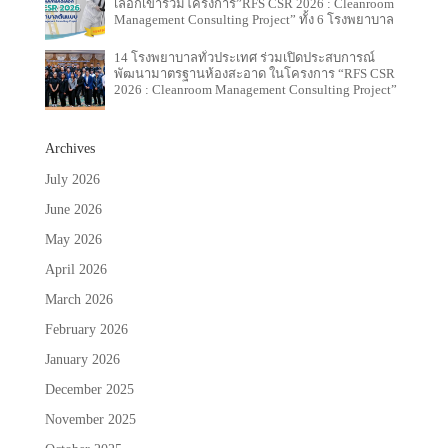
เลือกเข้าร่วมโครงการ”RFS CSR 2026 : Cleanroom
Management Consulting Project” ทั้ง 6 โรงพยาบาล
14 โรงพยาบาลทั่วประเทศ ร่วมเปิดประสบการณ์
พัฒนามาตรฐานห้องสะอาด ในโครงการ “RFS CSR
2026 : Cleanroom Management Consulting Project”
Archives
July 2026
June 2026
May 2026
April 2026
March 2026
February 2026
January 2026
December 2025
November 2025