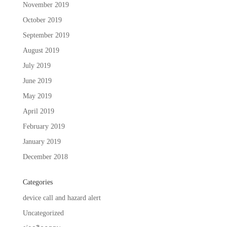
November 2019
October 2019
September 2019
August 2019
July 2019
June 2019
May 2019
April 2019
February 2019
January 2019
December 2018
Categories
device call and hazard alert
Uncategorized