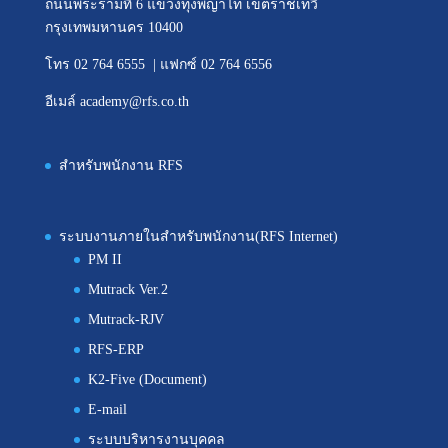
ถนนพระรามที่ 6 แขวงทุ่งพญาไท เขตราชเทวี
กรุงเทพมหานคร 10400
โทร 02 764 6555 | แฟกซ์ 02 764 6556
อีเมล์ academy@rfs.co.th
สำหรับพนักงาน RFS
ระบบงานภายในสำหรับพนักงาน(RFS Internet)
PM II
Mutrack Ver.2
Mutrack-RJV
RFS-ERP
K2-Five (Document)
E-mail
ระบบบริหารงานบุคคล