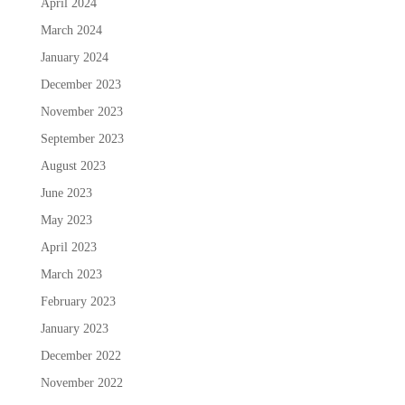
April 2024
March 2024
January 2024
December 2023
November 2023
September 2023
August 2023
June 2023
May 2023
April 2023
March 2023
February 2023
January 2023
December 2022
November 2022