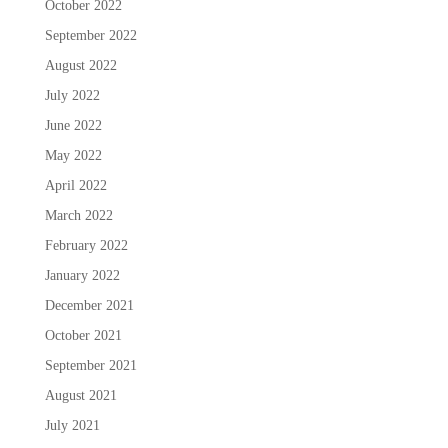
October 2022
September 2022
August 2022
July 2022
June 2022
May 2022
April 2022
March 2022
February 2022
January 2022
December 2021
October 2021
September 2021
August 2021
July 2021