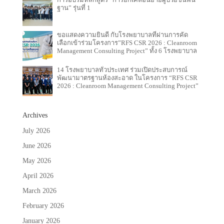
ฐาน” รุ่นที่ 1
ขอแสดงความยินดี กับโรงพยาบาลที่ผ่านการคัด
เลือกเข้าร่วมโครงการ”RFS CSR 2026 : Cleanroom
Management Consulting Project” ทั้ง 6 โรงพยาบาล
14 โรงพยาบาลทั่วประเทศ ร่วมเปิดประสบการณ์
พัฒนามาตรฐานห้องสะอาด ในโครงการ “RFS CSR
2026 : Cleanroom Management Consulting Project”
Archives
July 2026
June 2026
May 2026
April 2026
March 2026
February 2026
January 2026