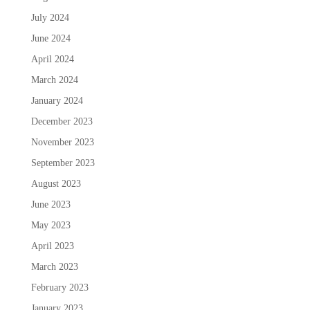
July 2024
June 2024
April 2024
March 2024
January 2024
December 2023
November 2023
September 2023
August 2023
June 2023
May 2023
April 2023
March 2023
February 2023
January 2023