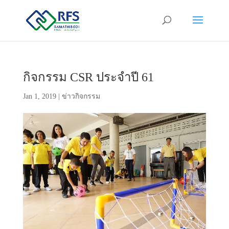
กิจกรรม CSR ประจำปี 61
Jan 1, 2019
|
ข่าวกิจกรรม