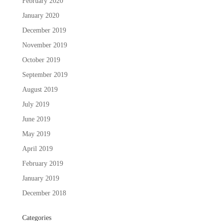
February 2020
January 2020
December 2019
November 2019
October 2019
September 2019
August 2019
July 2019
June 2019
May 2019
April 2019
February 2019
January 2019
December 2018
Categories