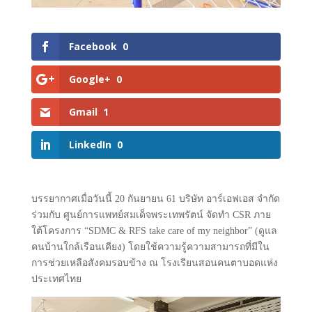
Facebook
0
Google+
0
Gmail
1
LinkedIn
0
บรรยากาศเมื่อวันนี้ 20 กันยายน 61 บริษัท อาร์เอฟเอส จำกัด
ร่วมกับ ศูนย์การแพทย์สมเด็จพระเทพรัตน์ จัดทำ CSR ภาย
ใต้โครงการ “SDMC & RFS take care of my neighbor” (ดูแล
คนบ้านใกล้เรือนเคียง) โดยใช้ความรู้ความสามารถที่มีใน
การช่วยเหลือสังคมรอบข้าง ณ​ โรงเรียนสอนคนตาบอดแห่ง
ประเทศไทย