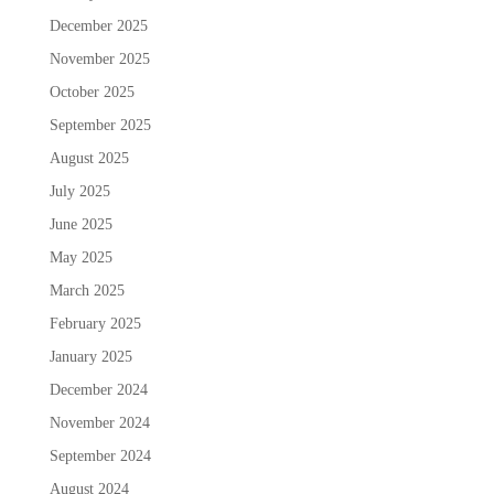
December 2025
November 2025
October 2025
September 2025
August 2025
July 2025
June 2025
May 2025
March 2025
February 2025
January 2025
December 2024
November 2024
September 2024
August 2024