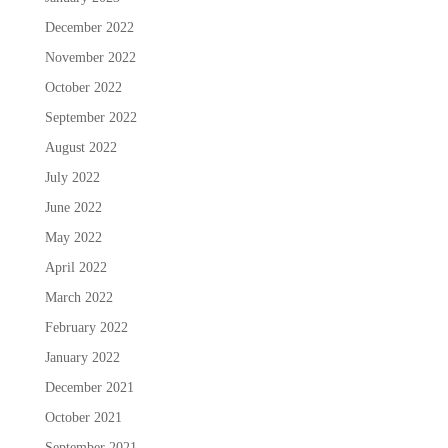
December 2022
November 2022
October 2022
September 2022
August 2022
July 2022
June 2022
May 2022
April 2022
March 2022
February 2022
January 2022
December 2021
October 2021
September 2021