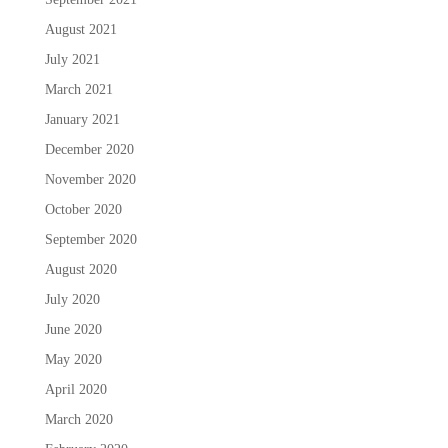
August 2021
July 2021
March 2021
January 2021
December 2020
November 2020
October 2020
September 2020
August 2020
July 2020
June 2020
May 2020
April 2020
March 2020