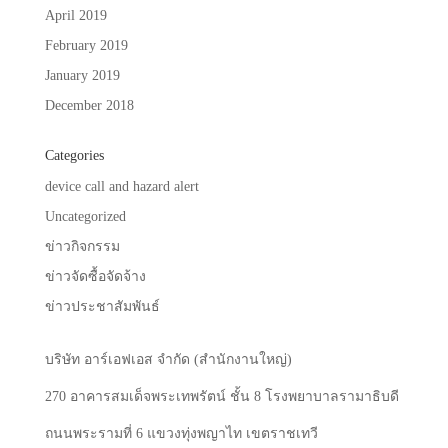
April 2019
February 2019
January 2019
December 2018
Categories
device call and hazard alert
Uncategorized
ข่าวกิจกรรม
ข่าวจัดซื้อจัดจ้าง
ข่าวประชาสัมพันธ์
บริษัท
อาร์เอฟเอส
จำกัด
(
สำนักงานใหญ่
)
270
อาคารสมเด็จพระเทพรัตน์
ชั้น
8
โรงพยาบาลรามาธิบดี
ถนนพระรามที่
6
แขวงทุ่งพญาไท
เขตราชเทวี