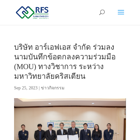
บริษัท อาร์เอฟเอส จำกัด ร่วมลง
นามบันทึกข้อตกลงความร่วมมือ
(MOU) ทางวิชาการ ระหว่าง
มหาวิทยาลัยคริสเตียน
Sep 25, 2023
|
ข่าวกิจกรรม