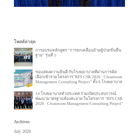
โพสต์ล่าสุด
การอบรมหลักสูตร “การยกเคลื่อนย้ายผู้ป่วยขั้นพื้น
ฐาน” รุ่นที่ 1
ขอแสดงความยินดี กับโรงพยาบาลที่ผ่านการคัด
เลือกเข้าร่วมโครงการ”RFS CSR 2026 : Cleanroom
Management Consulting Project” ทั้ง 6 โรงพยาบาล
14 โรงพยาบาลทั่วประเทศ ร่วมเปิดประสบการณ์
พัฒนามาตรฐานห้องสะอาด ในโครงการ “RFS CSR
2026 : Cleanroom Management Consulting Project”
Archives
July 2026