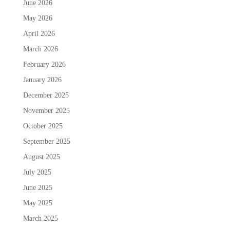
June 2026
May 2026
April 2026
March 2026
February 2026
January 2026
December 2025
November 2025
October 2025
September 2025
August 2025
July 2025
June 2025
May 2025
March 2025