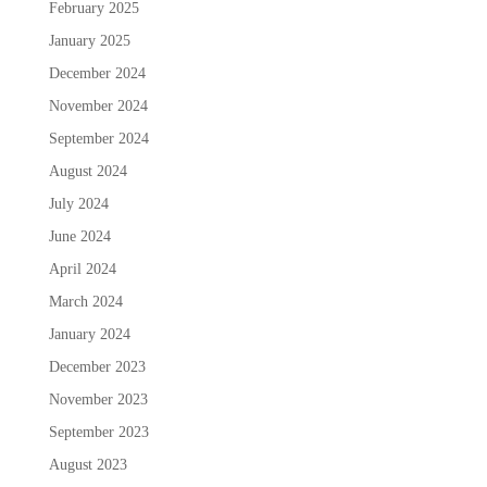
February 2025
January 2025
December 2024
November 2024
September 2024
August 2024
July 2024
June 2024
April 2024
March 2024
January 2024
December 2023
November 2023
September 2023
August 2023