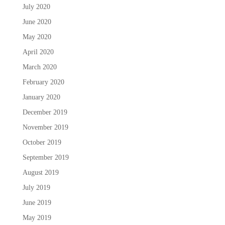
July 2020
June 2020
May 2020
April 2020
March 2020
February 2020
January 2020
December 2019
November 2019
October 2019
September 2019
August 2019
July 2019
June 2019
May 2019