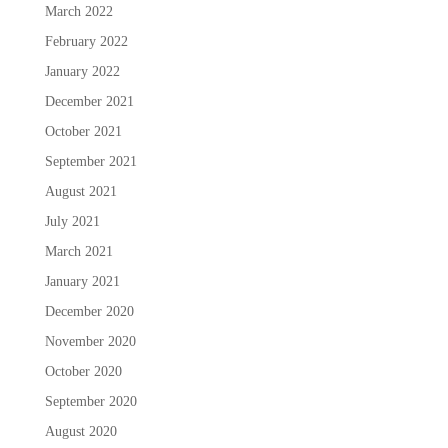
March 2022
February 2022
January 2022
December 2021
October 2021
September 2021
August 2021
July 2021
March 2021
January 2021
December 2020
November 2020
October 2020
September 2020
August 2020