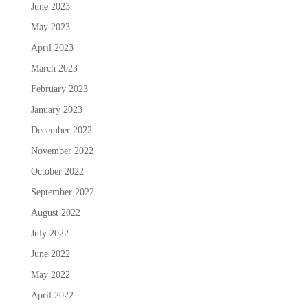
June 2023
May 2023
April 2023
March 2023
February 2023
January 2023
December 2022
November 2022
October 2022
September 2022
August 2022
July 2022
June 2022
May 2022
April 2022