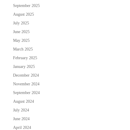
September 2025
August 2025
July 2025
June 2025
May 2025
March 2025
February 2025
January 2025
December 2024
November 2024
September 2024
August 2024
July 2024
June 2024
April 2024