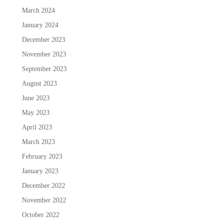
March 2024
January 2024
December 2023
November 2023
September 2023
August 2023
June 2023
May 2023
April 2023
March 2023
February 2023
January 2023
December 2022
November 2022
October 2022