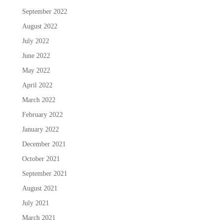
September 2022
August 2022
July 2022
June 2022
May 2022
April 2022
March 2022
February 2022
January 2022
December 2021
October 2021
September 2021
August 2021
July 2021
March 2021