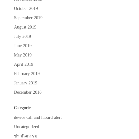
October 2019
September 2019
August 2019
July 2019
June 2019
May 2019
April 2019
February 2019
January 2019
December 2018
Categories
device call and hazard alert
Uncategorized
ข่าวกิจกรรม