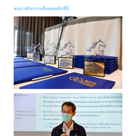
ชมภาพกิจกรรมทั้งหมดคลิกที่นี่