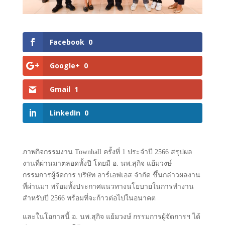
Facebook
0
Google+
0
Gmail
1
LinkedIn
0
ภาพกิจกรรมงาน Townhall ครั้งที่ 1 ประจำปี 2566 สรุปผล
งานที่ผ่านมาตลอดทั้งปี โดยมี อ. นพ.สุกิจ แย้มวงษ์
กรรมการผู้จัดการ บริษัท อาร์เอฟเอส จำกัด ขึ้นกล่าวผลงาน
ที่ผ่านมา พร้อมทั้งประกาศแนวทางนโยบายในการทำงาน
สำหรับปี 2566 พร้อมที่จะก้าวต่อไปในอนาคต
และในโอกาสนี้ อ. นพ.สุกิจ แย้มวงษ์ กรรมการผู้จัดการฯ ได้