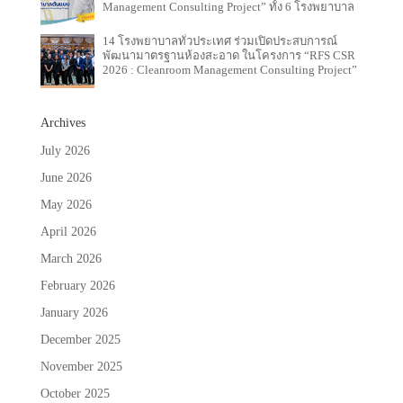
Management Consulting Project” ทั้ง 6 โรงพยาบาล
14 โรงพยาบาลทั่วประเทศ ร่วมเปิดประสบการณ์
พัฒนามาตรฐานห้องสะอาด ในโครงการ “RFS CSR
2026 : Cleanroom Management Consulting Project”
Archives
July 2026
June 2026
May 2026
April 2026
March 2026
February 2026
January 2026
December 2025
November 2025
October 2025