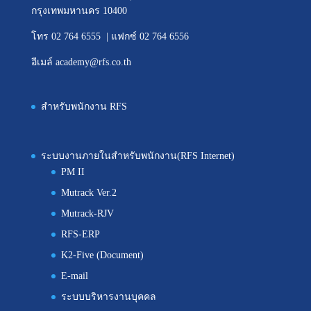
กรุงเทพมหานคร 10400
โทร 02 764 6555 | แฟกซ์ 02 764 6556
อีเมล์ academy@rfs.co.th
สำหรับพนักงาน RFS
ระบบงานภายในสำหรับพนักงาน(RFS Internet)
PM II
Mutrack Ver.2
Mutrack-RJV
RFS-ERP
K2-Five (Document)
E-mail
ระบบบริหารงานบุคคล