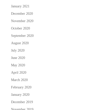
January 2021
December 2020
November 2020
October 2020
September 2020
August 2020
July 2020
June 2020
May 2020
April 2020
March 2020
February 2020
January 2020
December 2019
November 2019