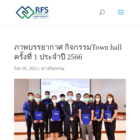
ภาพบรรยากาศ กิจกรรมTown hall
ครั้งที่ 1 ประจำปี 2566
Feb 20, 2023
|
ข่าวกิจกรรม