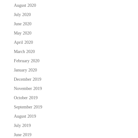
August 2020
July 2020
June 2020
May 2020
April 2020
March 2020
February 2020
January 2020
December 2019
November 2019
October 2019
September 2019
August 2019
July 2019
June 2019