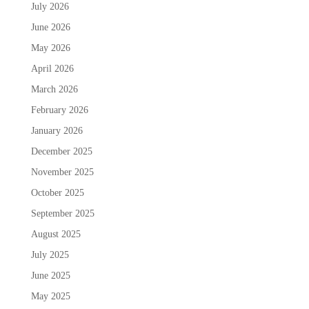
July 2026
June 2026
May 2026
April 2026
March 2026
February 2026
January 2026
December 2025
November 2025
October 2025
September 2025
August 2025
July 2025
June 2025
May 2025