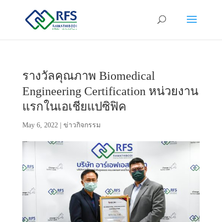
รางวัลคุณภาพ Biomedical
Engineering Certification หน่วยงาน
แรกในเอเชียแปซิฟิค
May 6, 2022
|
ข่าวกิจกรรม