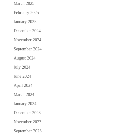
March 2025
February 2025
January 2025
December 2024
November 2024
September 2024
August 2024
July 2024
June 2024
April 2024
March 2024
January 2024
December 2023
November 2023
September 2023