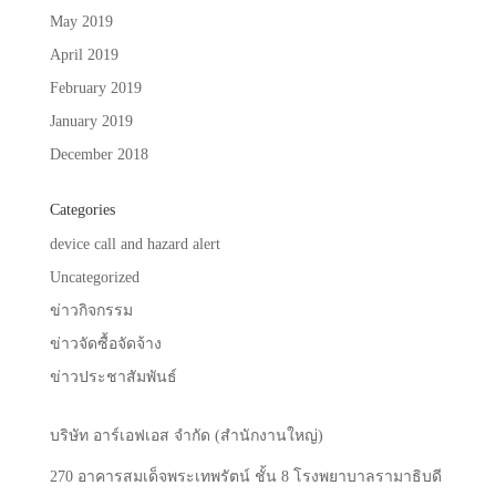
May 2019
April 2019
February 2019
January 2019
December 2018
Categories
device call and hazard alert
Uncategorized
ข่าวกิจกรรม
ข่าวจัดซื้อจัดจ้าง
ข่าวประชาสัมพันธ์
บริษัท
อาร์เอฟเอส
จำกัด
(
สำนักงานใหญ่
)
270
อาคารสมเด็จพระเทพรัตน์
ชั้น
8
โรงพยาบาลรามาธิบดี