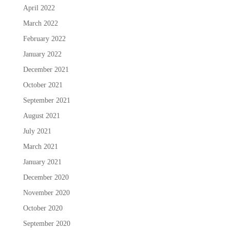
April 2022
March 2022
February 2022
January 2022
December 2021
October 2021
September 2021
August 2021
July 2021
March 2021
January 2021
December 2020
November 2020
October 2020
September 2020