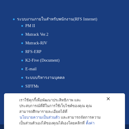
ระบบงานภายในสำหรับพนักงาน(RFS Internet)
PM II
Mutrack Ver.2
Mutrack-RJV
RFS-ERP
K2-Five (Document)
E-mail
ระบบบริหารงานบุคคล
SIFFMs
Maximo
เราใช้คุกกี้เพื่อพัฒนาประสิทธิภาพ และ
ประสบการณ์ที่ดีในการใช้เว็บไซต์ของคุณ คุณ
สามารถศึกษารายละเอียดได้ที่
นโยบายความเป็นส่วนตัว
และสามารถจัดการความ
เป็นส่วนตัวเองได้ของคุณได้เองโดยคลิกที่
ตั้งค่า