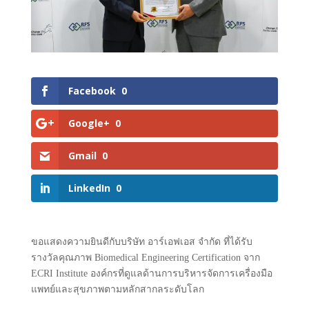
Facebook
0
Google+
0
Gmail
0
LinkedIn
0
ขอแสดงความยินดีกับบริษัท อาร์เอฟเอส จำกัด ที่ได้รับ
รางวัลคุณภาพ Biomedical Engineering Certification จาก
ECRI Institute องค์กรที่ดูแลด้านการบริหารจัดการเครื่องมือ
แพทย์และสุขภาพตามหลักสากลระดับโลก