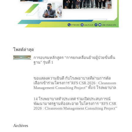
โพสต์ล่าสุด
การอบรมหลักสูตร “การยกเคลื่อนย้ายผู้ป่วยขั้นพื้น
ฐาน” รุ่นที่ 1
ขอแสดงความยินดี กับโรงพยาบาลที่ผ่านการคัด
เลือกเข้าร่วมโครงการ”RFS CSR 2026 : Cleanroom
Management Consulting Project” ทั้ง 6 โรงพยาบาล
14 โรงพยาบาลทั่วประเทศ ร่วมเปิดประสบการณ์
พัฒนามาตรฐานห้องสะอาด ในโครงการ “RFS CSR
2026 : Cleanroom Management Consulting Project”
Archives