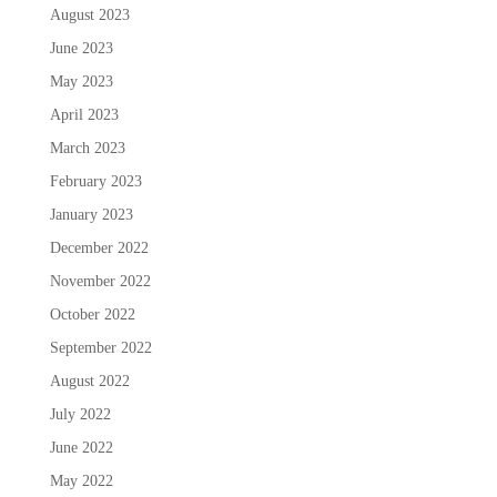
August 2023
June 2023
May 2023
April 2023
March 2023
February 2023
January 2023
December 2022
November 2022
October 2022
September 2022
August 2022
July 2022
June 2022
May 2022