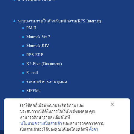
ระบบงานภายในสำหรับพนักงาน(RFS Internet)
PM II
Mutrack Ver.2
Mutrack-RJV
RFS-ERP
K2-Five (Document)
E-mail
ระบบบริหารงานบุคคล
SIFFMs
Maximo
เราใช้คุกกี้เพื่อพัฒนาประสิทธิภาพ และ
ประสบการณ์ที่ดีในการใช้เว็บไซต์ของคุณ คุณ
สามารถศึกษารายละเอียดได้ที่
นโยบายความเป็นส่วนตัว
และสามารถจัดการความ
เป็นส่วนตัวเองได้ของคุณได้เองโดยคลิกที่
ตั้งค่า