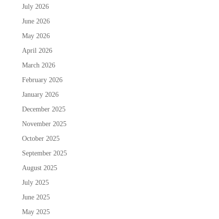
July 2026
June 2026
May 2026
April 2026
March 2026
February 2026
January 2026
December 2025
November 2025
October 2025
September 2025
August 2025
July 2025
June 2025
May 2025