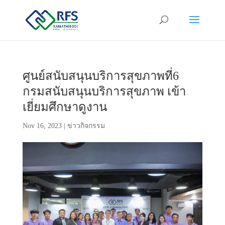
ศูนย์สนับสนุนบริการสุขภาพที่6
กรมสนับสนุนบริการสุขภาพ เข้า
เยี่ยมศึกษาดูงาน
Nov 16, 2023
|
ข่าวกิจกรรม