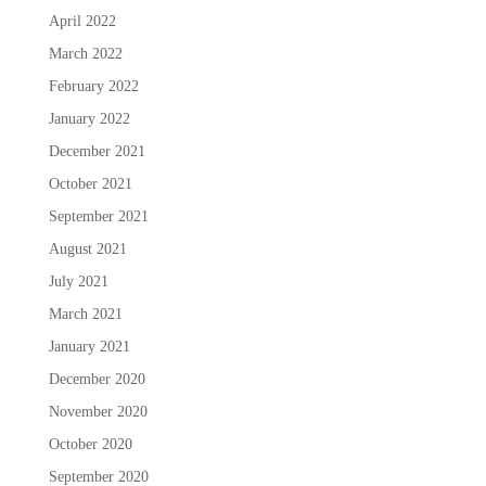
April 2022
March 2022
February 2022
January 2022
December 2021
October 2021
September 2021
August 2021
July 2021
March 2021
January 2021
December 2020
November 2020
October 2020
September 2020