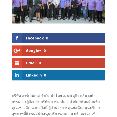
Facebook
0
Google+
0
Gmail
0
LinkedIn
0
บริษัท อาร์เอฟเอส จำกัด นำโดย อ. นพ.สุกิจ แย้มวงษ์
กรรมการผู้จัดการ บริษัท อาร์เอฟเอส จำกัด พร้อมต้อนรับ
คุณเชาวลิต นาคสวัสดิ์ ผู้อำนวยการศูนย์สนับสนุนบริการ
สุขภาพที่6 กรมสนับสนุนบริการสุขภาพ พร้อมคณะ เข้า