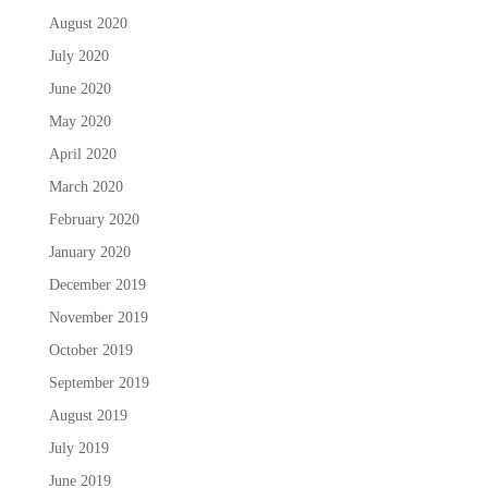
August 2020
July 2020
June 2020
May 2020
April 2020
March 2020
February 2020
January 2020
December 2019
November 2019
October 2019
September 2019
August 2019
July 2019
June 2019