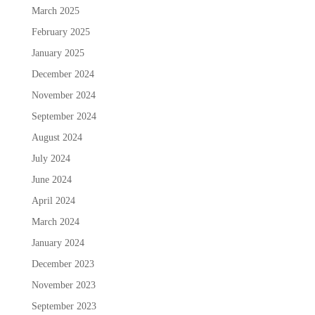
March 2025
February 2025
January 2025
December 2024
November 2024
September 2024
August 2024
July 2024
June 2024
April 2024
March 2024
January 2024
December 2023
November 2023
September 2023