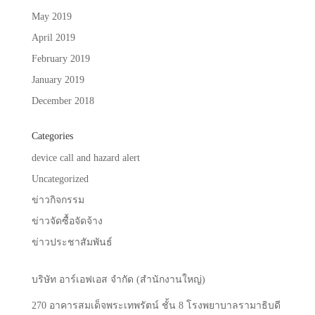
May 2019
April 2019
February 2019
January 2019
December 2018
Categories
device call and hazard alert
Uncategorized
ข่าวกิจกรรม
ข่าวจัดซื้อจัดจ้าง
ข่าวประชาสัมพันธ์
บริษัท
อาร์เอฟเอส
จำกัด
(
สำนักงานใหญ่
)
270
อาคารสมเด็จพระเทพรัตน์
ชั้น
8
โรงพยาบาลรามาธิบดี