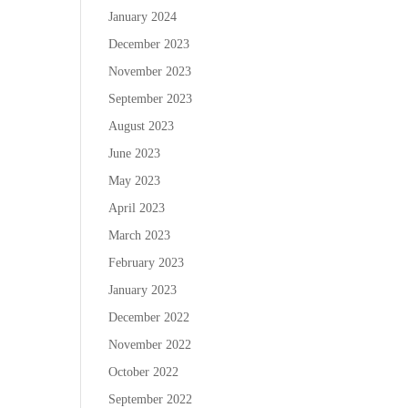
January 2024
December 2023
November 2023
September 2023
August 2023
June 2023
May 2023
April 2023
March 2023
February 2023
January 2023
December 2022
November 2022
October 2022
September 2022