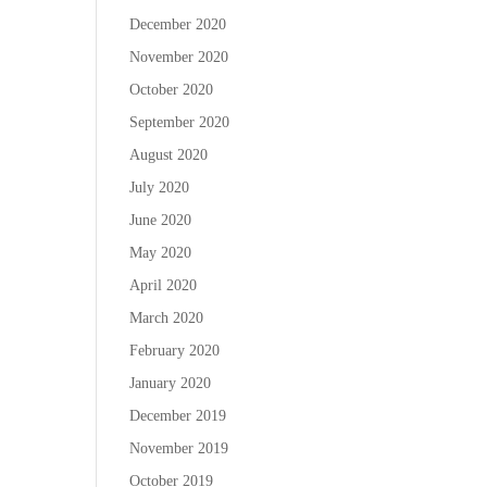
December 2020
November 2020
October 2020
September 2020
August 2020
July 2020
June 2020
May 2020
April 2020
March 2020
February 2020
January 2020
December 2019
November 2019
October 2019