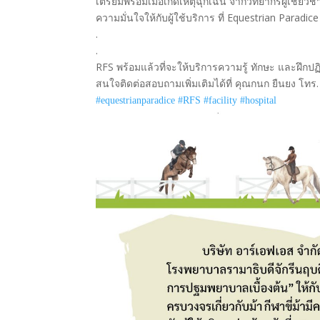
เตรียมพร้อมเมื่อเกิดเหตุฉุกเฉิน จากวิทยากรผู้เชี่
ความมั่นใจให้กับผู้ใช้บริการ ที่ Equestrian Paradi
.
.
RFS พร้อมแล้วที่จะให้บริการความรู้ ทักษะ และฝึก
สนใจติดต่อสอบถามเพิ่มเติมได้ที่ คุณกนก ยืนยง โทร
#equestrianparadice
#RFS
#facility
#hospital