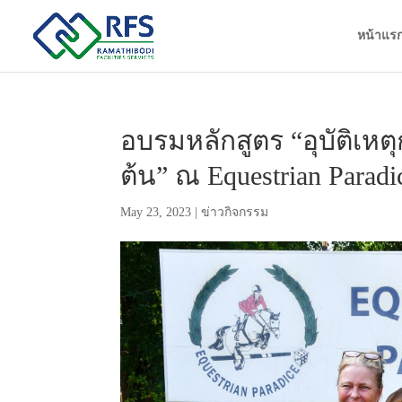
หน้าแร
อบรมหลักสูตร “อุบัติเห
ต้น” ณ Equestrian Para
May 23, 2023
|
ข่าวกิจกรรม