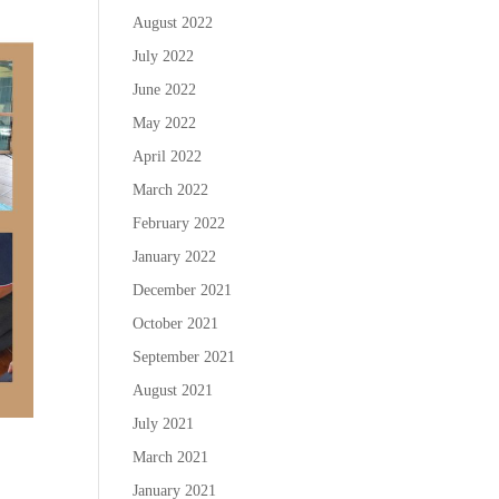
August 2022
July 2022
June 2022
May 2022
April 2022
March 2022
February 2022
January 2022
December 2021
October 2021
September 2021
August 2021
July 2021
March 2021
January 2021