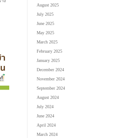
ร้าง
August 2025
July 2025
June 2025
May 2025
March 2025
February 2025
January 2025
December 2024
November 2024
September 2024
August 2024
July 2024
June 2024
April 2024
March 2024