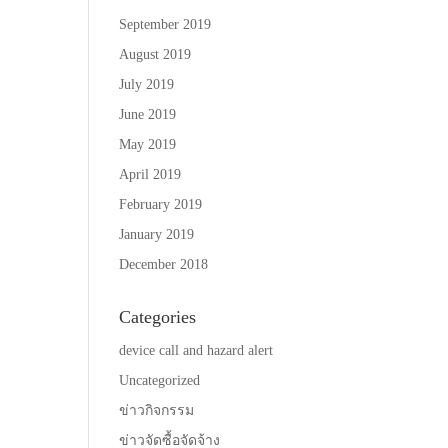
September 2019
August 2019
July 2019
June 2019
May 2019
April 2019
February 2019
January 2019
December 2018
Categories
device call and hazard alert
Uncategorized
ข่าวกิจกรรม
ข่าวจัดซื้อจัดจ้าง