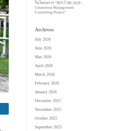
ในโครงการ “RFS CSR 2026 :
Cleanroom Management
Consulting Project”
Archives
July 2026
June 2026
May 2026
April 2026
March 2026
February 2026
January 2026
December 2025
November 2025
October 2025
September 2025