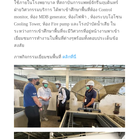
ใช้ภายในโรงพยาบาล ที่สถาบันการแพทย์จักรีนฤบดินทร์
ฝ่ายวิศวกรรมบริการ ได้พาเข้าศึกษาพื้นที่ห้อง Control
monitor, ห้อง MDB generator, ห้องไฟฟ้า , ห้องระบบโอโซน
Cooling Tower, ห้อง Fire pump และโรงบำบัดน้ำเสีย ใน
ระหว่างการเข้าศึกษาพื้นที่จะมีวิศวกรที่อยู่หน้างานพาเข้า
เยี่ยมชมการทำงานในพื้นที่ต่างๆพร้อมทั้งตอบประเด็นข้อ
สงสัย
ภาพกิจกรรมเยี่ยมชมพื้นที่
คลิกที่นี่