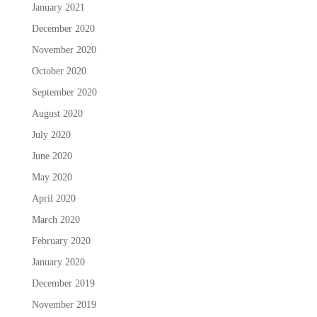
January 2021
December 2020
November 2020
October 2020
September 2020
August 2020
July 2020
June 2020
May 2020
April 2020
March 2020
February 2020
January 2020
December 2019
November 2019