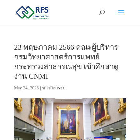
23 พฤษภาคม 2566 คณะผู้บริหาร
กรมวิทยาศาสตร์การแพทย์
กระทรวงสาธารณสุข เข้าศึกษาดู
งาน CNMI
May 24, 2023
|
ข่าวกิจกรรม