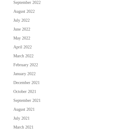
September 2022
August 2022
July 2022
June 2022
May 2022
April 2022
March 2022
February 2022
January 2022
December 2021
October 2021
September 2021
August 2021
July 2021
March 2021