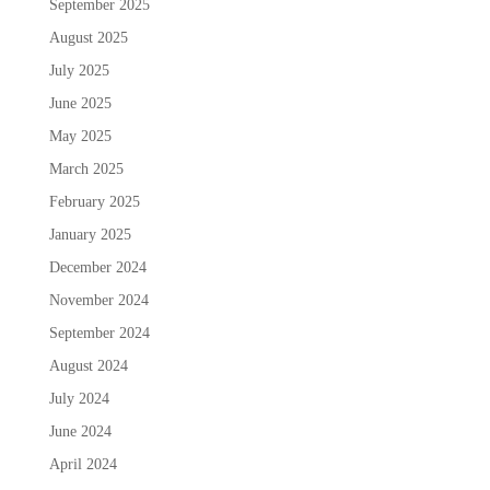
September 2025
August 2025
July 2025
June 2025
May 2025
March 2025
February 2025
January 2025
December 2024
November 2024
September 2024
August 2024
July 2024
June 2024
April 2024