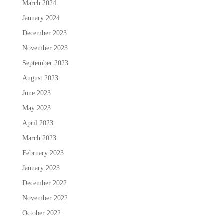
March 2024
January 2024
December 2023
November 2023
September 2023
August 2023
June 2023
May 2023
April 2023
March 2023
February 2023
January 2023
December 2022
November 2022
October 2022