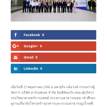
Facebook
0
Google+
0
Gmail
0
LinkedIn
0
เมื่อวันที่ 23 พฤษภาคม 2566 อ.นพ.สุกิจ แย้มวงษ์ กรรมการผู้
จัดการ บริษัท อาร์เอฟเอส จำกัด ยินดีต้อนรับ คณะผู้บริหาร
กรมวิทยาศาสตร์การแพทย์ กระทรวงสาธารณสุข เข้าศึกษา
ดูงานเกี่ยวกับโครงสร้างอาคารและระบบสาธารณูปโภคที่