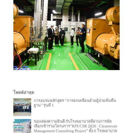
โพสต์ล่าสุด
การอบรมหลักสูตร “การยกเคลื่อนย้ายผู้ป่วยขั้นพื้น
ฐาน” รุ่นที่ 1
ขอแสดงความยินดี กับโรงพยาบาลที่ผ่านการคัด
เลือกเข้าร่วมโครงการ”RFS CSR 2026 : Cleanroom
Management Consulting Project” ทั้ง 6 โรงพยาบาล