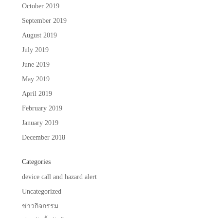
October 2019
September 2019
August 2019
July 2019
June 2019
May 2019
April 2019
February 2019
January 2019
December 2018
Categories
device call and hazard alert
Uncategorized
ข่าวกิจกรรม