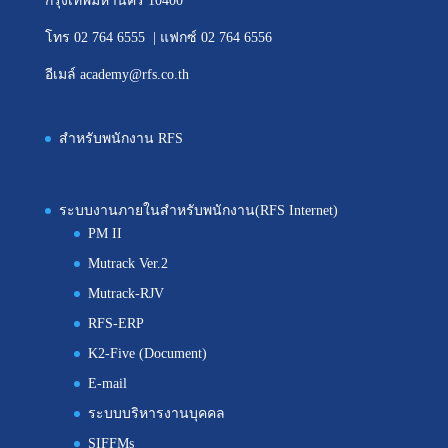
กรุงเทพมหานคร 10400
โทร 02 764 6555 | แฟกซ์ 02 764 6556
อีเมล์ academy@rfs.co.th
สำหรับพนักงาน RFS
ระบบงานภายในสำหรับพนักงาน(RFS Internet)
PM II
Mutrack Ver.2
Mutrack-RJV
RFS-ERP
K2-Five (Document)
E-mail
ระบบบริหารงานบุคคล
SIFFMs