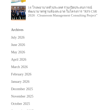
14 โรงพยาบาลทั่วประเทศ ร่วมเปิดประสบการณ์
พัฒนามาตรฐานห้องสะอาด ในโครงการ “RFS CSR
2026 : Cleanroom Management Consulting Project”
Archives
July 2026
June 2026
May 2026
April 2026
March 2026
February 2026
January 2026
December 2025
November 2025
October 2025