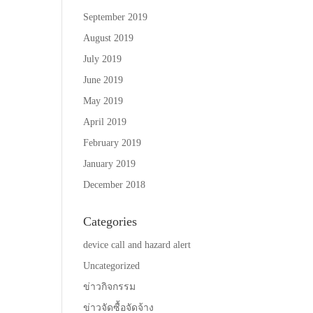
September 2019
August 2019
July 2019
June 2019
May 2019
April 2019
February 2019
January 2019
December 2018
Categories
device call and hazard alert
Uncategorized
ข่าวกิจกรรม
ข่าวจัดซื้อจัดจ้าง