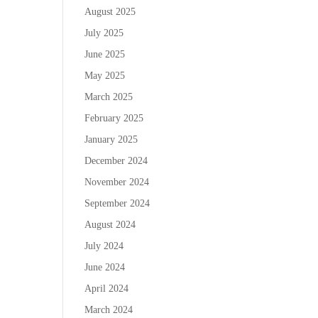
August 2025
July 2025
June 2025
May 2025
ล
March 2025
February 2025
January 2025
December 2024
November 2024
September 2024
August 2024
July 2024
June 2024
April 2024
March 2024