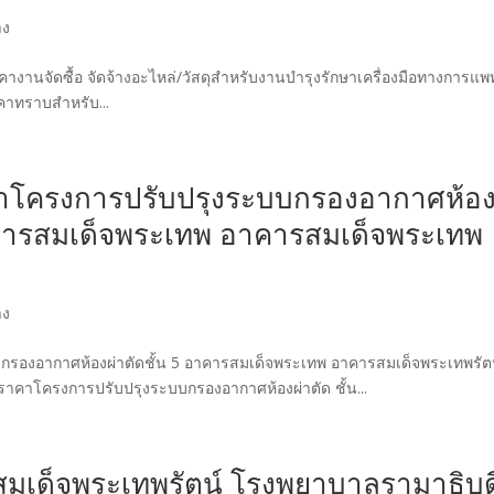
าง
คางานจัดซื้อ จัดจ้างอะไหล่/วัสดุสำหรับงานบำรุงรักษาเครื่องมือทางการแพท
าคาทราบสำหรับ...
าโครงการปรับปรุงระบบกรองอากาศห้อ
5 อาคารสมเด็จพระเทพ อาคารสมเด็จพระเทพ
าง
รองอากาศห้องผ่าตัดชั้น 5 อาคารสมเด็จพระเทพ อาคารสมเด็จพระเทพรัต
ราคาโครงการปรับปรุงระบบกรองอากาศห้องผ่าตัด ชั้น...
มเด็จพระเทพรัตน์ โรงพยาบาลรามาธิบด