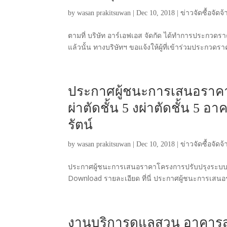
by
wasan prakitsuwan
|
Dec 10, 2018
|
ข่าวจัดซื้อจัดจ้
ตามที่ บริษัท อาร์เอฟเอส จัดกัด ได้ทำการประกวดรา
แล้วนั้น ทางบริษัทฯ ขอแจ้งให้ผู้ที่เข้าร่วมประกวดร
ประกาศผู้ชนะการเสนอราค
ผ่าตัดชั้น 5 งผ่าตัดชั้น 
รัตน์
by
wasan prakitsuwan
|
Dec 10, 2018
|
ข่าวจัดซื้อจัดจ้
ประกาศผู้ชนะการเสนอราคาโครงการปรับปรุงระบบก
Download รายละเอียด ที่นี่ ประกาศผู้ชนะการเสนอ
งานบริการดูแลสวน อาคารส