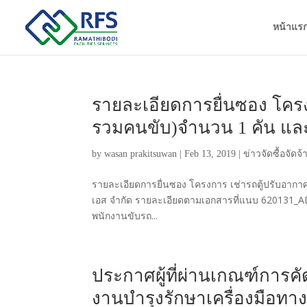
หน้าแร
รายละเอียดการยื่นซอง โครงกา
รวมคนขับ)จำนวน 1 คัน และ
by
wasan prakitsuwan
|
Feb 13, 2019
|
ข่าวจัดซื้อจัดจ้
รายละเอียดการยื่นซอง โครงการ เช่ารถตู้ปรับอากาศ
เอส จำกัด รายละเอียดตามเอกสารที่แนบ 620131_ADM
พนักงานขับรถ...
ประกาศผู้ที่ผ่านเกณฑ์การคัด
งานบำรุงรักษาเครื่องมือทา