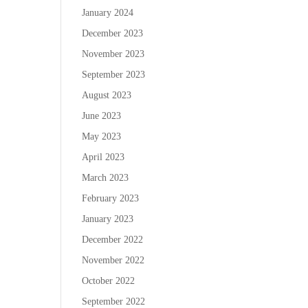
January 2024
December 2023
November 2023
September 2023
August 2023
June 2023
May 2023
April 2023
March 2023
February 2023
January 2023
December 2022
November 2022
October 2022
September 2022