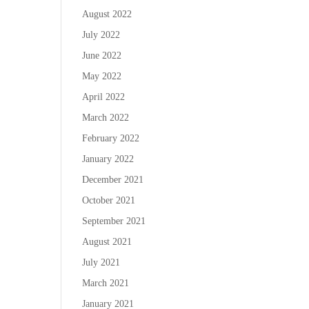
August 2022
July 2022
June 2022
May 2022
April 2022
March 2022
February 2022
January 2022
December 2021
October 2021
September 2021
August 2021
July 2021
March 2021
January 2021