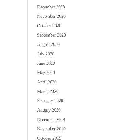
December 2020
November 2020
October 2020
September 2020
August 2020
July 2020
June 2020
May 2020
April 2020
March 2020
February 2020
January 2020
December 2019
November 2019
October 2019