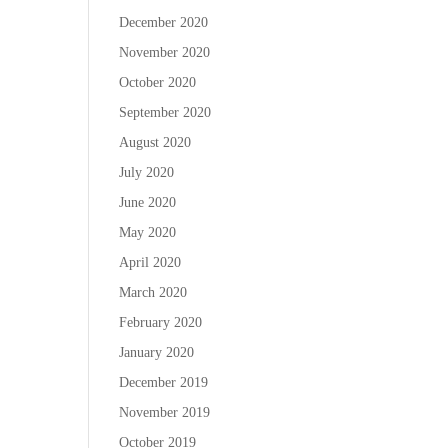
December 2020
November 2020
October 2020
September 2020
August 2020
July 2020
June 2020
May 2020
April 2020
March 2020
February 2020
January 2020
December 2019
November 2019
October 2019