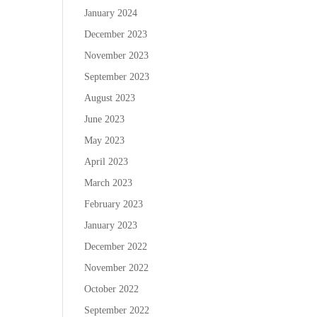
January 2024
December 2023
November 2023
September 2023
August 2023
June 2023
May 2023
April 2023
March 2023
February 2023
January 2023
December 2022
November 2022
October 2022
September 2022