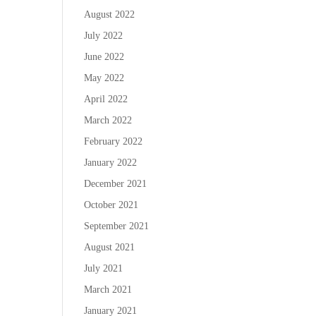
August 2022
July 2022
June 2022
May 2022
April 2022
March 2022
February 2022
January 2022
December 2021
October 2021
September 2021
August 2021
July 2021
March 2021
January 2021