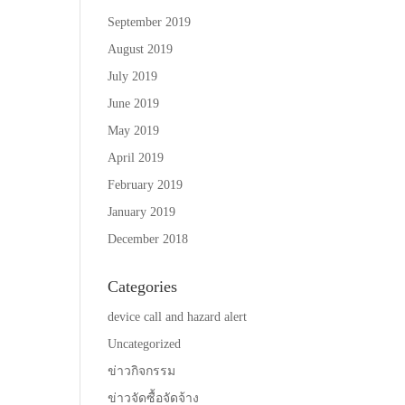
September 2019
August 2019
July 2019
June 2019
May 2019
April 2019
February 2019
January 2019
December 2018
Categories
device call and hazard alert
Uncategorized
ข่าวกิจกรรม
ข่าวจัดซื้อจัดจ้าง