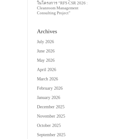
ในโครงการ “RFS CSR 2026 :
Cleanroom Management
Consulting Project”
Archives
July 2026
June 2026
May 2026
April 2026
March 2026
February 2026
January 2026
December 2025
November 2025
October 2025
September 2025