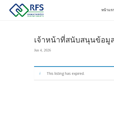
หน้าแร
เจ้าหน้าที่สนับสนุนข้อมู
Jun 4, 2026
This listing has expired.