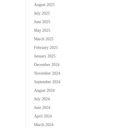
August 2025
July 2025
June 2025
May 2025
March 2025
February 2025
January 2025
December 2024
November 2024
September 2024
August 2024
July 2024
June 2024
April 2024
March 2024