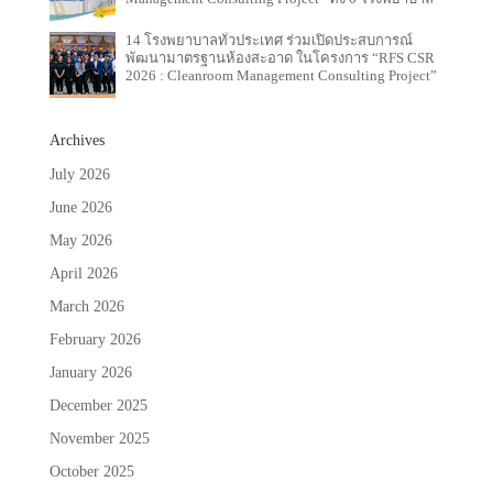
14 โรงพยาบาลทั่วประเทศ ร่วมเปิดประสบการณ์
พัฒนามาตรฐานห้องสะอาด ในโครงการ “RFS CSR
2026 : Cleanroom Management Consulting Project”
Archives
July 2026
June 2026
May 2026
April 2026
March 2026
February 2026
January 2026
December 2025
November 2025
October 2025