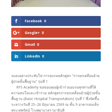
Facebook
0
Google+
0
Gmail
0
LinkedIn
0
จบลงอย่างประทับใจ! การอบรมหลักสูตร “การยกเคลื่อนย้าย
ผู้ป่วยขั้นพื้นฐาน” รุ่นที่ 1
RFS Academy ขอขอบคุณผู้เข้าร่วมอบรมทุกท่านที่ให้
ความสนใจและเข้าร่วม หลักสูตรการยกเคลื่อนย้ายผู้ป่วยขั้น
พื้นฐาน (Basic Hospital Transportation) รุ่นที่ 1 ซึ่งจัดขึ้น
ระหว่างวันที่ 25–26 มิถุนายน 2569 ณ ชั้น 9 อาคารสมเด็จ
พระเทพรัตน์ โรงพยาบาลรามาธิบดี