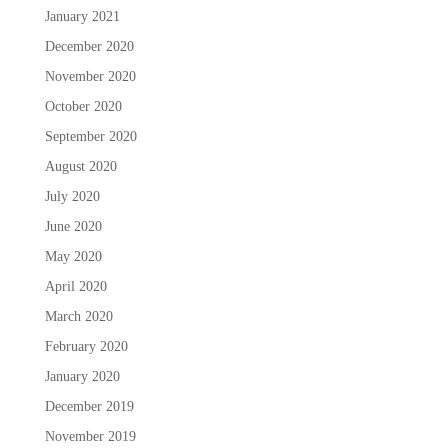
January 2021
December 2020
November 2020
October 2020
September 2020
August 2020
July 2020
June 2020
May 2020
April 2020
March 2020
February 2020
January 2020
December 2019
November 2019