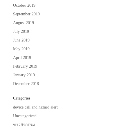
October 2019
September 2019
August 2019
July 2019
June 2019
May 2019
April 2019
February 2019
January 2019
December 2018
Categories
device call and hazard alert
Uncategorized
ข่าวกิจกรรม