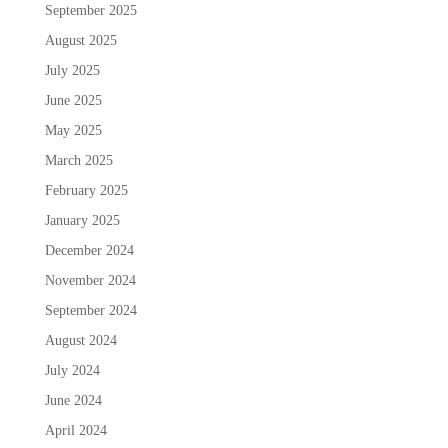
September 2025
August 2025
July 2025
June 2025
May 2025
March 2025
February 2025
January 2025
December 2024
November 2024
September 2024
August 2024
July 2024
June 2024
April 2024