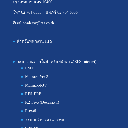
กรุงเทพมหานคร 10400
โทร 02 764 6555 | แฟกซ์ 02 764 6556
อีเมล์ academy@rfs.co.th
สำหรับพนักงาน RFS
ระบบงานภายในสำหรับพนักงาน(RFS Internet)
PM II
Mutrack Ver.2
Mutrack-RJV
RFS-ERP
K2-Five (Document)
E-mail
ระบบบริหารงานบุคคล