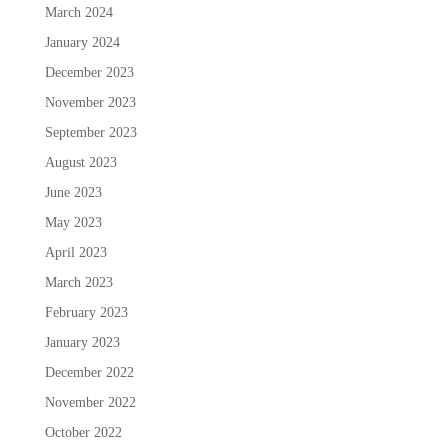
March 2024
January 2024
December 2023
November 2023
September 2023
August 2023
June 2023
May 2023
April 2023
March 2023
February 2023
January 2023
December 2022
November 2022
October 2022