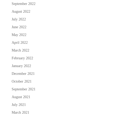
September 2022
August 2022
July 2022
June 2022
May 2022
April 2022
March 2022
February 2022
January 2022
December 2021
October 2021
September 2021
August 2021
July 2021
March 2021