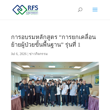
การอบรมหลักสูตร “การยกเคลื่อน
ย้ายผู้ป่วยขั้นพื้นฐาน” รุ่นที่ 1
Jul 6, 2026
|
ข่าวกิจกรรม