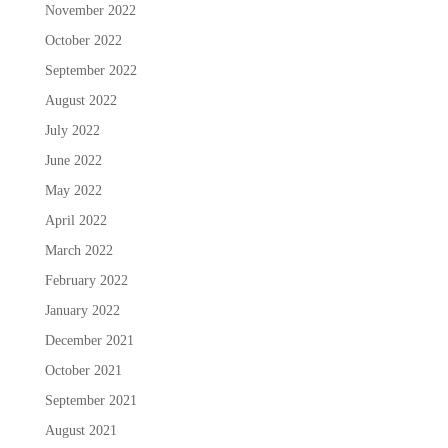
November 2022
October 2022
September 2022
August 2022
July 2022
June 2022
May 2022
April 2022
March 2022
February 2022
January 2022
December 2021
October 2021
September 2021
August 2021