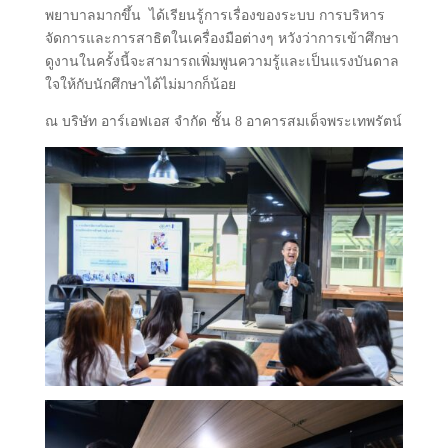
พยาบาลมากขึ้น
ได้เรียนรู้การเรื่องของระบบ การบริหาร
จัดการและการสาธิตในเครื่องมือต่างๆ หวังว่าการเข้าศึกษา
ดูงานในครั้งนี้จะสามารถเพิ่มพูนความรู้และเป็นแรงบันดาล
ใจให้กับนักศึกษาได้ไม่มากก็น้อย
ณ บริษัท อาร์เอฟเอส จำกัด ชั้น 8 อาคารสมเด็จพระเทพรัตน์