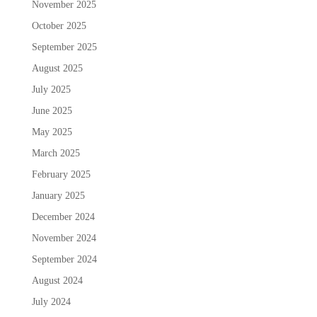
November 2025
October 2025
September 2025
August 2025
July 2025
June 2025
May 2025
March 2025
February 2025
January 2025
December 2024
November 2024
September 2024
August 2024
July 2024