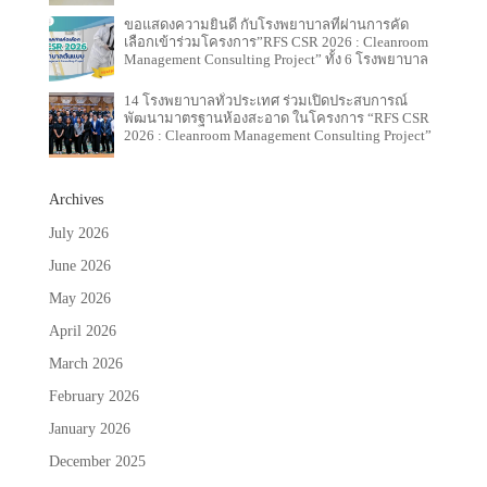
ขอแสดงความยินดี กับโรงพยาบาลที่ผ่านการคัด
เลือกเข้าร่วมโครงการ”RFS CSR 2026 : Cleanroom
Management Consulting Project” ทั้ง 6 โรงพยาบาล
14 โรงพยาบาลทั่วประเทศ ร่วมเปิดประสบการณ์
พัฒนามาตรฐานห้องสะอาด ในโครงการ “RFS CSR
2026 : Cleanroom Management Consulting Project”
Archives
July 2026
June 2026
May 2026
April 2026
March 2026
February 2026
January 2026
December 2025