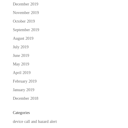
December 2019
November 2019
October 2019
September 2019
August 2019
July 2019
June 2019
May 2019
April 2019
February 2019
January 2019
December 2018
Categories
device call and hazard alert