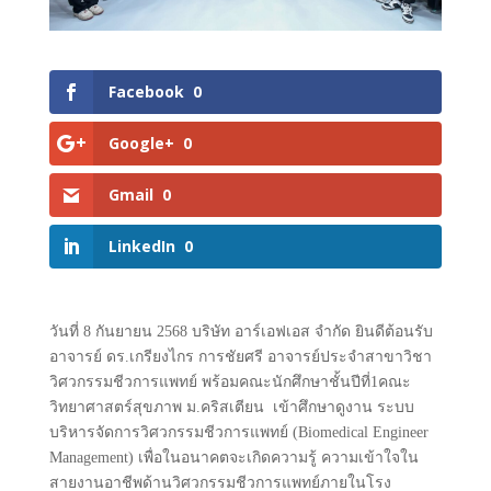
Facebook
0
Google+
0
Gmail
0
LinkedIn
0
วันที่ 8 กันยายน 2568 บริษัท อาร์เอฟเอส จำกัด ยินดีต้อนรับ
อาจารย์ ดร.เกรียงไกร การชัยศรี อาจารย์ประจําสาขาวิชา
วิศวกรรมชีวการแพทย์ พร้อมคณะนักศึกษาชั้นปีที่1คณะ
วิทยาศาสตร์สุขภาพ ม.คริสเตียน
เข้าศึกษาดูงาน ระบบ
บริหารจัดการวิศวกรรมชีวการแพทย์ (Biomedical Engineer
Management) เพื่อในอนาคตจะเกิดความรู้ ความเข้าใจใน
สายงานอาชีพด้านวิศวกรรมชีวการแพทย์ภายในโรง