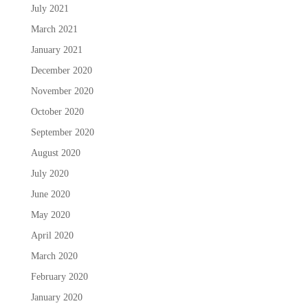
July 2021
March 2021
January 2021
December 2020
November 2020
October 2020
September 2020
August 2020
July 2020
June 2020
May 2020
April 2020
March 2020
February 2020
January 2020