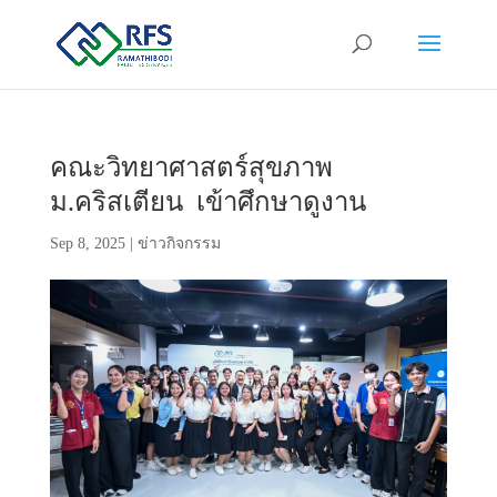
คณะวิทยาศาสตร์สุขภาพ
ม.คริสเตียน เข้าศึกษาดูงาน
Sep 8, 2025
|
ข่าวกิจกรรม