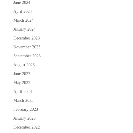
June 2024
April 2024
March 2024
January 2024
December 2023
November 2023
September 2023
August 2023
June 2023
May 2023
April 2023
March 2023
February 2023
January 2023
December 2022