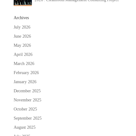
Archives
July 2026
June 2026
May 2026
April 2026
March 2026
February 2026
January 2026
December 2025
November 2025
October 2025
September 2025
August 2025