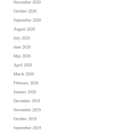
November 2020
October 2020
September 2020
August 2020
July 2020
June 2020
May 2020
April 2020
March 2020
February 2020
January 2020
December 2019
November 2019
October 2019
September 2019