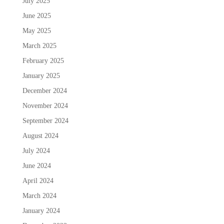
July 2025
June 2025
May 2025
March 2025
February 2025
January 2025
December 2024
November 2024
September 2024
August 2024
July 2024
June 2024
April 2024
March 2024
January 2024