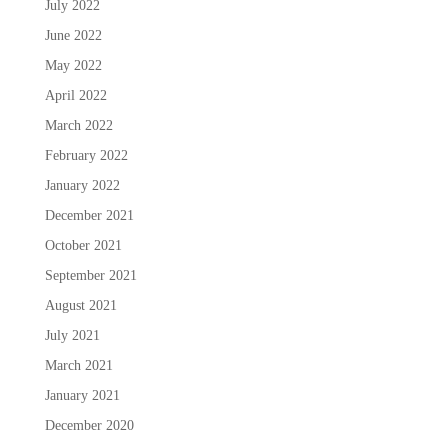
July 2022
June 2022
May 2022
April 2022
March 2022
February 2022
January 2022
December 2021
October 2021
September 2021
August 2021
July 2021
March 2021
January 2021
December 2020