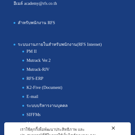
อีเมล์ academy@rfs.co.th
สำหรับพนักงาน RFS
ระบบงานภายในสำหรับพนักงาน(RFS Internet)
PM II
Mutrack Ver.2
Mutrack-RJV
RFS-ERP
K2-Five (Document)
E-mail
ระบบบริหารงานบุคคล
SIFFMs
Maximo
เราใช้คุกกี้เพื่อพัฒนาประสิทธิภาพ และ