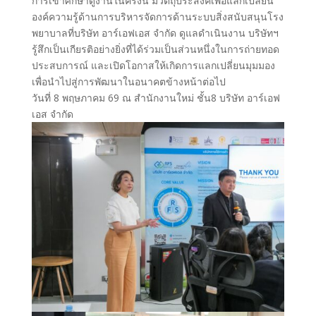
การเข้าศึกษาดูงานในครั้งนี้ มีวัตถุประสงค์เพื่อแลกเปลี่ยน
องค์ความรู้ด้านการบริหารจัดการด้านระบบสิ่งสนับสนุนโรง
พยาบาลที่บริษัท อาร์เอฟเอส จำกัด ดูแลดำเนินงาน บริษัทฯ
รู้สึกเป็นเกียรติอย่างยิ่งที่ได้ร่วมเป็นส่วนหนึ่งในการถ่ายทอด
ประสบการณ์ และเปิดโอกาสให้เกิดการแลกเปลี่ยนมุมมอง
เพื่อนำไปสู่การพัฒนาในอนาคตข้างหน้าต่อไป
วันที่ 8 พฤษภาคม 69 ณ สำนักงานใหม่ ชั้น8 บริษัท อาร์เอฟ
เอส จำกัด