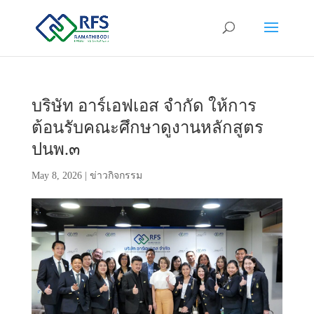
บริษัท อาร์เอฟเอส จำกัด ให้การ
ต้อนรับคณะศึกษาดูงานหลักสูตร
ปนพ.๓
May 8, 2026
|
ข่าวกิจกรรม