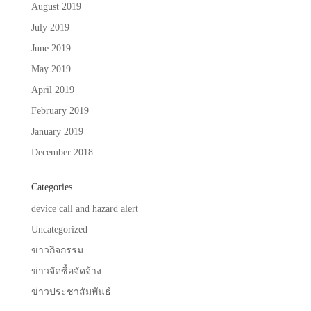
August 2019
July 2019
June 2019
May 2019
April 2019
February 2019
January 2019
December 2018
Categories
device call and hazard alert
Uncategorized
ข่าวกิจกรรม
ข่าวจัดซื้อจัดจ้าง
ข่าวประชาสัมพันธ์