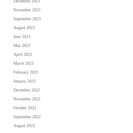
December 2023
November 2023
September 2023
August 2023
June 2023
May 2023
April 2023
March 2023
February 2023
January 2023
December 2022
November 2022
October 2022
September 2022
August 2022