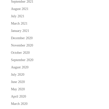
September 2021
August 2021
July 2021
March 2021
January 2021
December 2020
November 2020
October 2020
September 2020
August 2020
July 2020
June 2020
May 2020
April 2020
March 2020