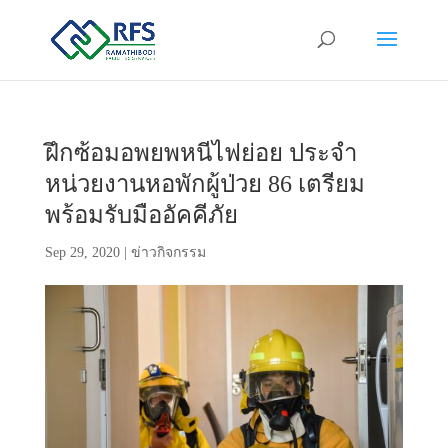
ฝึกซ้อมอพยพหนีไฟย่อย ประจำ
หน่วยงานหอพักผู้ป่วย 86 เตรียม
พร้อมรับมืออัคคีภัย
Sep 29, 2020
|
ข่าวกิจกรรม