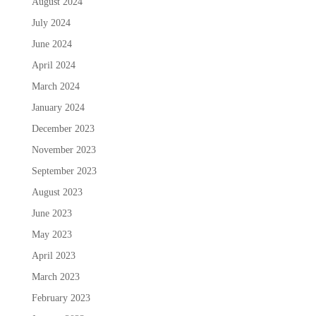
August 2024
July 2024
June 2024
April 2024
March 2024
January 2024
December 2023
November 2023
September 2023
August 2023
June 2023
May 2023
April 2023
March 2023
February 2023