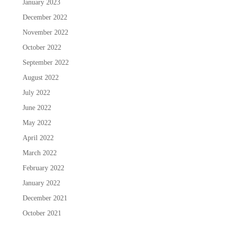
January 2023
December 2022
November 2022
October 2022
September 2022
August 2022
July 2022
June 2022
May 2022
April 2022
March 2022
February 2022
January 2022
December 2021
October 2021