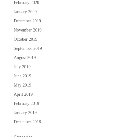
February 2020
January 2020
December 2019
November 2019
October 2019
September 2019
August 2019
July 2019
June 2019
May 2019
April 2019
February 2019
January 2019
December 2018