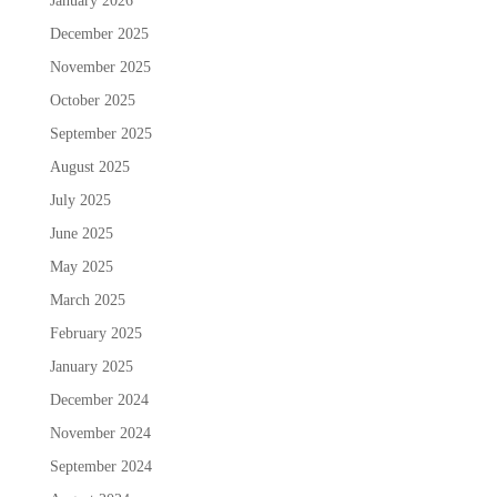
January 2026
December 2025
November 2025
October 2025
September 2025
August 2025
July 2025
June 2025
May 2025
March 2025
February 2025
January 2025
December 2024
November 2024
September 2024