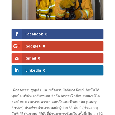
Facebook
0
Google+
0
Gmail
0
LinkedIn
0
เพื่อลดความสูญเสีย และพร้อมรับมือกับอัคคีภัยที่เกิดขึ้นได้
ทุกเมื่อ บริษัท อาร์เอฟเอส จำกัด จัดการฝึกซ้อมอพยพหนีไฟ
ย่อยโดย แผนกงานความปลอดภัยและชีวอนามัย
(Safety
Service)
ประจำหน่วยงานหอพักผู้ป่วย
86
ชั้น
9 (
ชั่วคราว
)
วันที่
25
กันยายน
2563
ที่ผ่านมาการซ้อมในครั้งนี้เป็นการให้