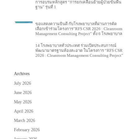
การอบรมหลักสูตร “การยกเคลื่อนย้ายผู้ป่วยขั้นพื้น
ฐาน” รุ่นที่ 1
ขอแสดงความยินดี กับโรงพยาบาลที่ผ่านการคัด
เลือกเข้าร่วมโครงการ”RFS CSR 2026 : Cleanroom
Management Consulting Project” ทั้ง 6 โรงพยาบาล
14 โรงพยาบาลทั่วประเทศ ร่วมเปิดประสบการณ์
พัฒนามาตรฐานห้องสะอาด ในโครงการ “RFS CSR
2026 : Cleanroom Management Consulting Project”
Archives
July 2026
June 2026
May 2026
April 2026
March 2026
February 2026