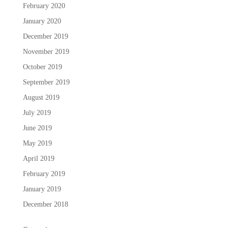
February 2020
January 2020
December 2019
November 2019
October 2019
September 2019
August 2019
July 2019
June 2019
May 2019
April 2019
February 2019
January 2019
December 2018