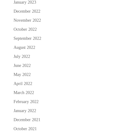
January 2023
December 2022
November 2022
October 2022
September 2022
August 2022
July 2022
June 2022
May 2022
April 2022
March 2022
February 2022
January 2022
December 2021
October 2021