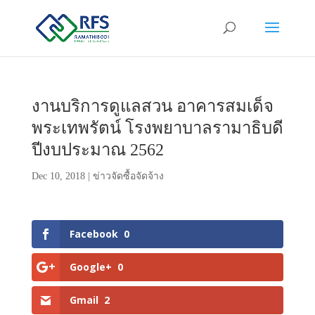
งานบริการดูแลสวน อาคารสมเด็จ
พระเทพรัตน์ โรงพยาบาลรามาธิบดี
ปีงบประมาณ 2562
Dec 10, 2018
|
ข่าวจัดซื้อจัดจ้าง
Facebook
0
Google+
0
Gmail
2