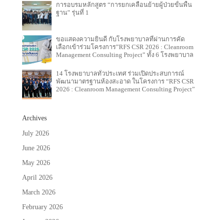
การอบรมหลักสูตร “การยกเคลื่อนย้ายผู้ป่วยขั้นพื้น
ฐาน” รุ่นที่ 1
ขอแสดงความยินดี กับโรงพยาบาลที่ผ่านการคัด
เลือกเข้าร่วมโครงการ”RFS CSR 2026 : Cleanroom
Management Consulting Project” ทั้ง 6 โรงพยาบาล
14 โรงพยาบาลทั่วประเทศ ร่วมเปิดประสบการณ์
พัฒนามาตรฐานห้องสะอาด ในโครงการ “RFS CSR
2026 : Cleanroom Management Consulting Project”
Archives
July 2026
June 2026
May 2026
April 2026
March 2026
February 2026