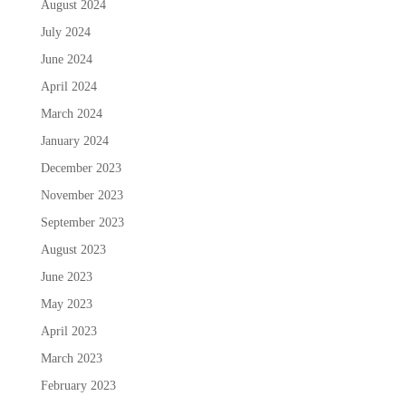
August 2024
July 2024
June 2024
April 2024
March 2024
January 2024
December 2023
November 2023
September 2023
August 2023
June 2023
May 2023
April 2023
March 2023
February 2023