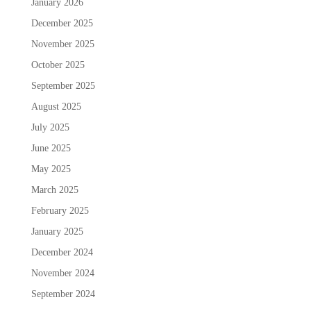
January 2026
December 2025
November 2025
October 2025
September 2025
August 2025
July 2025
June 2025
May 2025
March 2025
February 2025
January 2025
December 2024
November 2024
September 2024