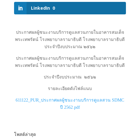
LinkedIn
0
ประกาศผลผู้ชนะงานบริการดูแลสวนภายในอาคารสมเด็จ
พระเทพรัตน์ โรงพยาบาลรามาธิบดี โรงพยาบาลรามาธิบดี
ประจําปีงบประมาณ ๒๕๖๒
ประกาศผลผู้ชนะงานบริการดูแลสวนภายในอาคารสมเด็จ
พระเทพรัตน์ โรงพยาบาลรามาธิบดี โรงพยาบาลรามาธิบดี
ประจําปีงบประมาณ ๒๕๖๒
รายละเอียดดังไฟล์แนบ
611122_PUR_ประกาศผลผู้ชนะงานบริการดูแลสวน SDMC
ปี 2562.pdf
โพสต์ล่าสุด