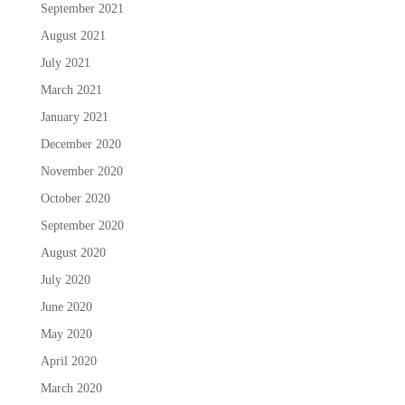
September 2021
August 2021
July 2021
March 2021
January 2021
December 2020
November 2020
October 2020
September 2020
August 2020
July 2020
June 2020
May 2020
April 2020
March 2020